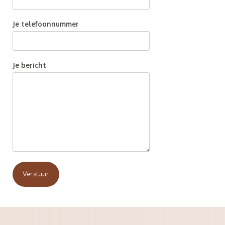
Je telefoonnummer
Je bericht