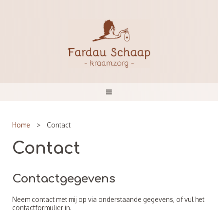
Home
>
Contact
Contact
Contactgegevens
Neem contact met mij op via onderstaande gegevens, of vul het
contactformulier in.